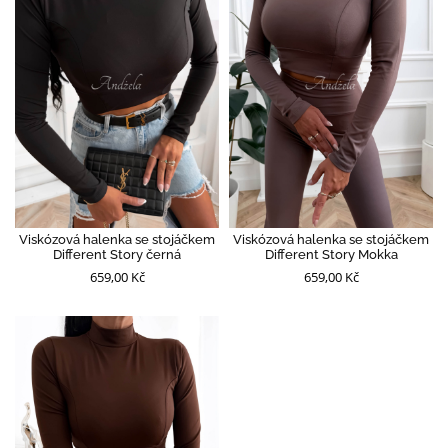
Viskózová halenka se stojáčkem
Viskózová halenka se stojáčkem
Different Story černá
Different Story Mokka
659,00 Kč
659,00 Kč