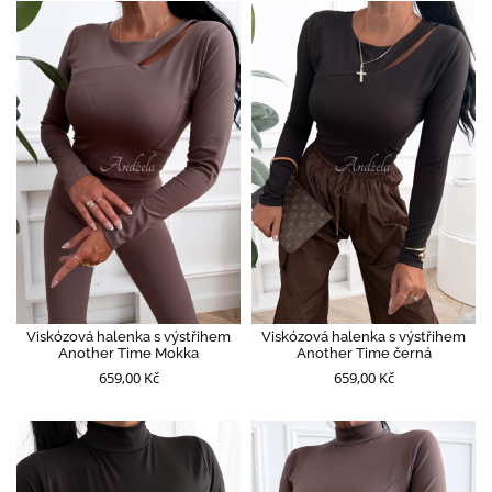
Viskózová halenka s výstřihem
Viskózová halenka s výstřihem
Another Time Mokka
Another Time černá
659,00 Kč
659,00 Kč