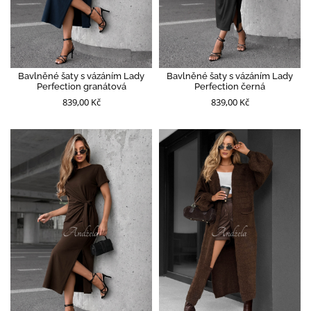
Bavlněné šaty s vázáním Lady
Bavlněné šaty s vázáním Lady
Perfection granátová
Perfection černá
839,00 Kč
839,00 Kč