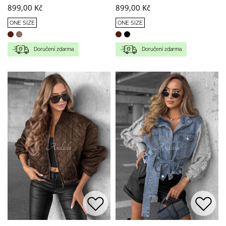
899,00 Kč
899,00 Kč
ONE SIZE
ONE SIZE
Doručení zdarma
Doručení zdarma