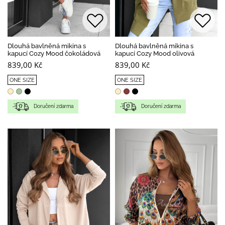
Dlouhá bavlněná mikina s
Dlouhá bavlněná mikina s
kapucí Cozy Mood čokoládová
kapucí Cozy Mood olivová
839,00 Kč
839,00 Kč
ONE SIZE
ONE SIZE
Doručení zdarma
Doručení zdarma