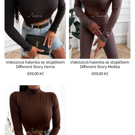
Viskózová halenka se stojáčkem
Viskózová halenka se stojáčkem
Different Story černá
Different Story Mokka
659,00 Kč
659,00 Kč