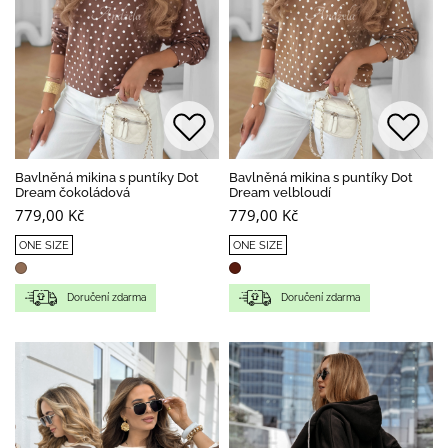
Bavlněná mikina s puntíky Dot
Bavlněná mikina s puntíky Dot
Dream čokoládová
Dream velbloudí
779,00 Kč
779,00 Kč
ONE SIZE
ONE SIZE
Doručení zdarma
Doručení zdarma