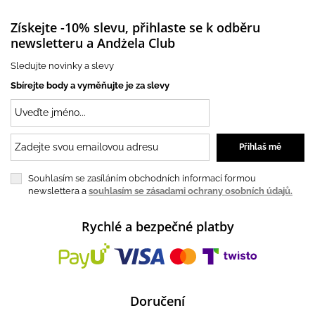
Získejte -10% slevu, přihlaste se k odběru
newsletteru a Andżela Club
Sledujte novinky a slevy
Sbírejte body a vyměňujte je za slevy
Souhlasím se zasíláním obchodních informací formou
newslettera a
souhlasím se zásadami ochrany osobních údajů.
Rychlé a bezpečné platby
Doručení