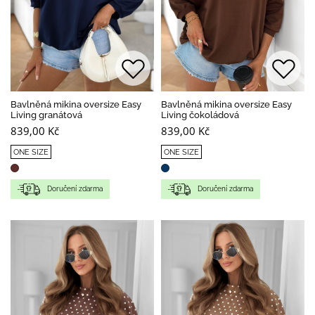
Bavlněná mikina oversize Easy
Bavlněná mikina oversize Easy
Living granátová
Living čokoládová
839,00 Kč
839,00 Kč
ONE SIZE
ONE SIZE
Doručení zdarma
Doručení zdarma