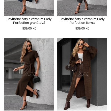
Bavlněné šaty s vázáním Lady
Bavlněné šaty s vázáním Lady
Perfection granátová
Perfection černá
839,00 Kč
839,00 Kč