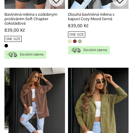
Bavlněná mikina s ozdobným
Dlouhá bavlněná mikina s
prošíváním Soft Chapter
kapucí Cozy Mood černá
čokoládová
839,00 Kč
839,00 Kč
ONE SIZE
ONE SIZE
Doručení zdarma
Doručení zdarma