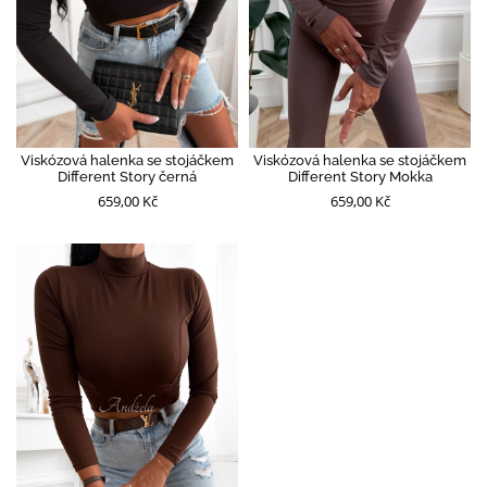
Viskózová halenka se stojáčkem
Viskózová halenka se stojáčkem
Different Story černá
Different Story Mokka
659,00 Kč
659,00 Kč