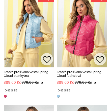
Krátká prošívaná vesta Spring
Krátká prošívaná vesta Spring
Cloud blankytná
Cloud fuchsiová
389,00 Kč
779,00 Kč
389,00 Kč
779,00 Kč
🔥
🔥
ONE SIZE
ONE SIZE