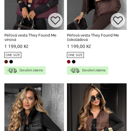
Péřová vesta They Found Me
Péřová vesta They Found Me
vínová
čokoládová
1 199,00 Kč
1 199,00 Kč
ONE SIZE
ONE SIZE
Doručení zdarma
Doručení zdarma