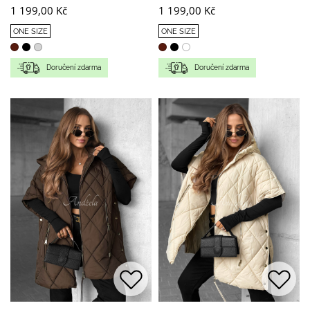
1 199,00 Kč
1 199,00 Kč
ONE SIZE
ONE SIZE
Doručení zdarma
Doručení zdarma