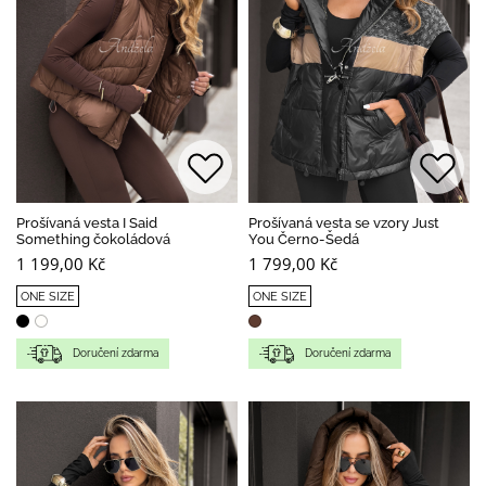
Prošívaná vesta I Said
Prošívaná vesta se vzory Just
Something čokoládová
You Černo-Šedá
1 199,00 Kč
1 799,00 Kč
ONE SIZE
ONE SIZE
Doručení zdarma
Doručení zdarma