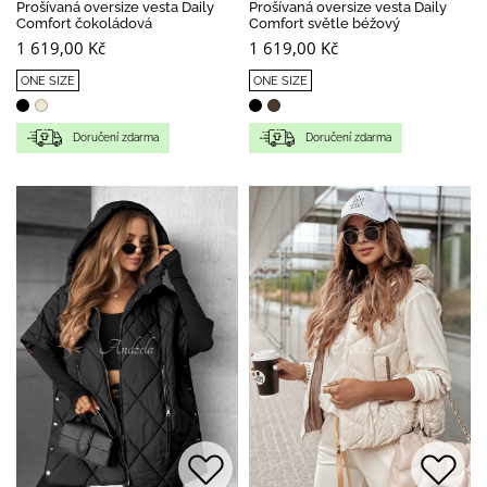
Prošívaná oversize vesta Daily
Prošívaná oversize vesta Daily
Comfort čokoládová
Comfort světle béžový
1 619,00 Kč
1 619,00 Kč
ONE SIZE
ONE SIZE
Doručení zdarma
Doručení zdarma