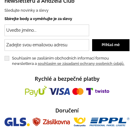
newsletteru a Andżela Club
Sledujte novinky a slevy
Sbírejte body a vyměňujte je za slevy
Souhlasím se zasíláním obchodních informací formou
newslettera a
souhlasím se zásadami ochrany osobních údajů.
Rychlé a bezpečné platby
Doručení