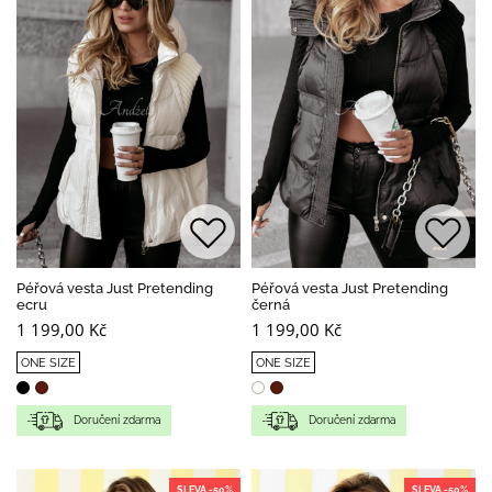
Péřová vesta Just Pretending
Péřová vesta Just Pretending
ecru
černá
1 199,00 Kč
1 199,00 Kč
ONE SIZE
ONE SIZE
Doručení zdarma
Doručení zdarma
SLEVA -50%
SLEVA -50%