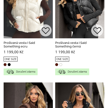
Prošívaná vesta I Said
Prošívaná vesta I Said
Something ecru
Something černá
1 199,00 Kč
1 199,00 Kč
ONE SIZE
ONE SIZE
Doručení zdarma
Doručení zdarma