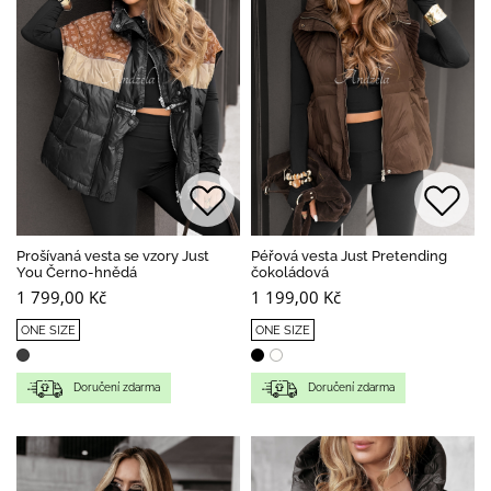
Prošívaná vesta se vzory Just
Péřová vesta Just Pretending
You Černo-hnědá
čokoládová
1 799,00 Kč
1 199,00 Kč
ONE SIZE
ONE SIZE
Doručení zdarma
Doručení zdarma