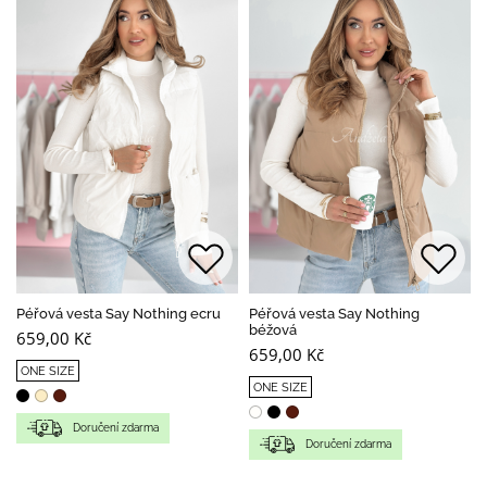
Péřová vesta Say Nothing ecru
Péřová vesta Say Nothing
béžová
659,00 Kč
659,00 Kč
ONE SIZE
ONE SIZE
Doručení zdarma
Doručení zdarma