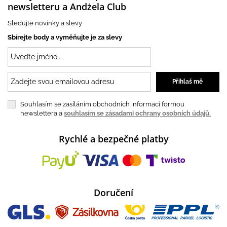
newsletteru a Andżela Club
Sledujte novinky a slevy
Sbírejte body a vyměňujte je za slevy
Souhlasím se zasíláním obchodních informací formou
newslettera a
souhlasím se zásadami ochrany osobních údajů.
Rychlé a bezpečné platby
Doručení