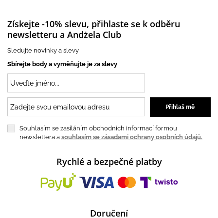
Získejte -10% slevu, přihlaste se k odběru
newsletteru a Andżela Club
Sledujte novinky a slevy
Sbírejte body a vyměňujte je za slevy
Souhlasím se zasíláním obchodních informací formou
newslettera a
souhlasím se zásadami ochrany osobních údajů.
Rychlé a bezpečné platby
Doručení