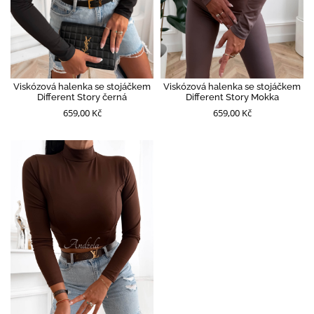
Viskózová halenka se stojáčkem
Viskózová halenka se stojáčkem
Different Story černá
Different Story Mokka
659,00 Kč
659,00 Kč