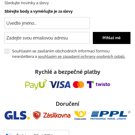
Sledujte novinky a slevy
Sbírejte body a vyměňujte je za slevy
Souhlasím se zasíláním obchodních informací formou
newslettera a
souhlasím se zásadami ochrany osobních údajů.
Rychlé a bezpečné platby
Doručení