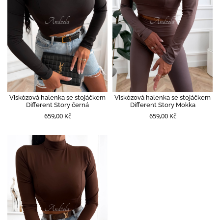
Viskózová halenka se stojáčkem
Viskózová halenka se stojáčkem
Different Story černá
Different Story Mokka
659,00 Kč
659,00 Kč