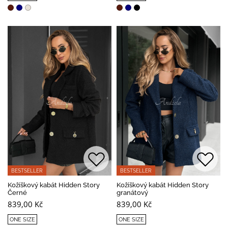
BESTSELLER
BESTSELLER
Kožíškový kabát Hidden Story
Kožíškový kabát Hidden Story
Černé
granátový
839,00 Kč
839,00 Kč
ONE SIZE
ONE SIZE