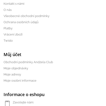
Kontakt s námi
O nás
Všeobecné obchodní podmínky
Ochrana osobních údajů
Platby
Vrácení zboží
Twisto
Můj účet
Obchodní podmínky Andżela Club
Moje objednávky
Moje adresy
Moje osobní informace
Informace o eshopu
Zavolejte nám: