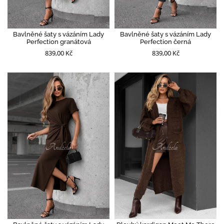
Bavlněné šaty s vázáním Lady
Bavlněné šaty s vázáním Lady
Perfection granátová
Perfection černá
839,00 Kč
839,00 Kč