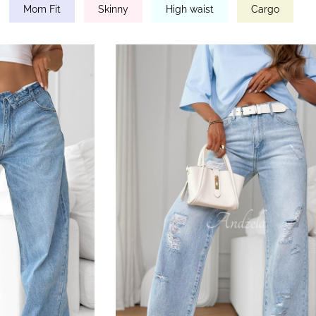
Mom Fit
Skinny
High waist
Cargo