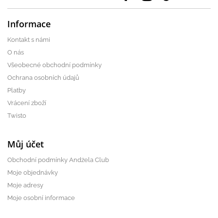
Informace
Kontakt s námi
O nás
Všeobecné obchodní podmínky
Ochrana osobních údajů
Platby
Vrácení zboží
Twisto
Můj účet
Obchodní podmínky Andżela Club
Moje objednávky
Moje adresy
Moje osobní informace