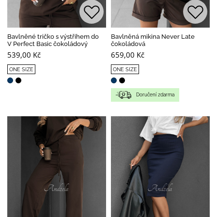
Bavlněné tričko s výstřihem do
Bavlněná mikina Never Late
V Perfect Basic čokoládový
čokoládová
539,00 Kč
659,00 Kč
ONE SIZE
ONE SIZE
Doručení zdarma