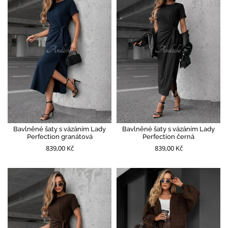
Bavlněné šaty s vázáním Lady
Bavlněné šaty s vázáním Lady
Perfection granátová
Perfection černá
839,00 Kč
839,00 Kč