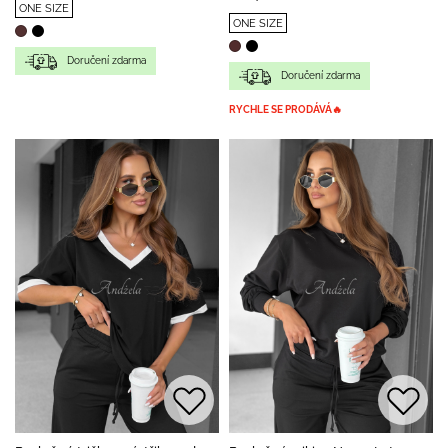
ONE SIZE
ONE SIZE
Doručení zdarma
Doručení zdarma
RYCHLE SE PRODÁVÁ🔥