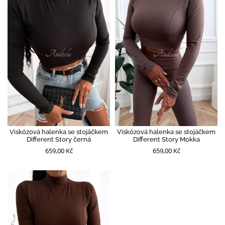
Viskózová halenka se stojáčkem
Viskózová halenka se stojáčkem
Different Story černá
Different Story Mokka
659,00 Kč
659,00 Kč