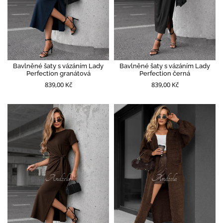
Bavlněné šaty s vázáním Lady
Bavlněné šaty s vázáním Lady
Perfection granátová
Perfection černá
839,00 Kč
839,00 Kč