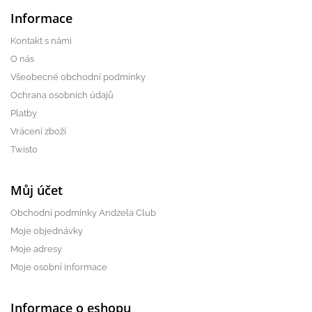
Informace
Kontakt s námi
O nás
Všeobecné obchodní podmínky
Ochrana osobních údajů
Platby
Vrácení zboží
Twisto
Můj účet
Obchodní podmínky Andżela Club
Moje objednávky
Moje adresy
Moje osobní informace
Informace o eshopu