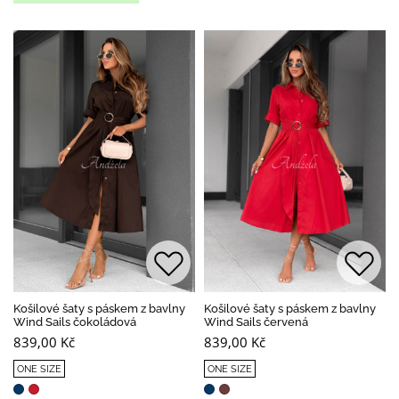
Košilové šaty s páskem z bavlny
Košilové šaty s páskem z bavlny
Wind Sails čokoládová
Wind Sails červená
839,00 Kč
839,00 Kč
ONE SIZE
ONE SIZE