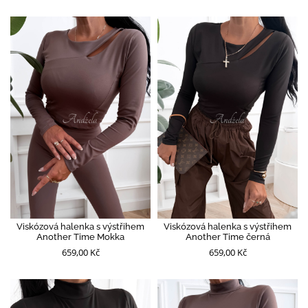
Viskózová halenka s výstřihem
Viskózová halenka s výstřihem
Another Time Mokka
Another Time černá
659,00 Kč
659,00 Kč