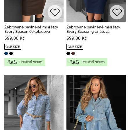
Žebrované bavlněné mini šaty
Žebrované bavlněné mini šaty
Every Season čokoládová
Every Season granátová
599,00 Kč
599,00 Kč
ONE SIZE
ONE SIZE
Doručení zdarma
Doručení zdarma