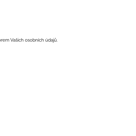
orem Vašich osobních údajů.