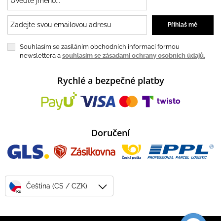
Souhlasím se zasíláním obchodních informací formou
newslettera a
souhlasím se zásadami ochrany osobních údajů.
Rychlé a bezpečné platby
Doručení
Čeština (CS / CZK)
Kč