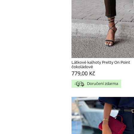
Látkové kalhoty Pretty On Point
čokoládové
779,00 Kč
Doručení zdarma