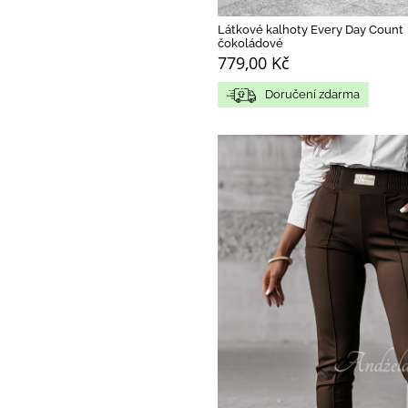
Látkové kalhoty Every Day Count
čokoládové
779,00 Kč
Doručení zdarma