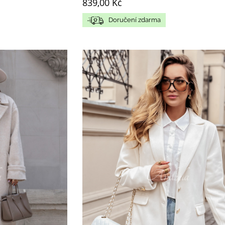
839,00 Kč
Doručení zdarma