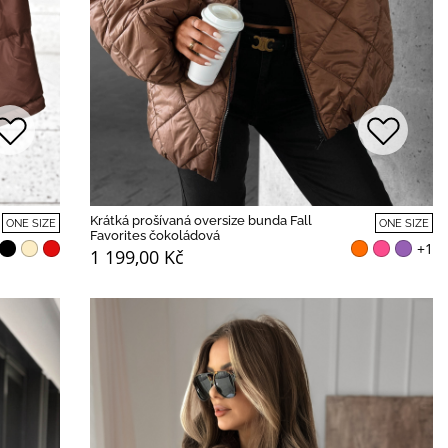
Krátká prošívaná oversize bunda Fall
ONE SIZE
ONE SIZE
Favorites čokoládová
+1
1 199,00 Kč