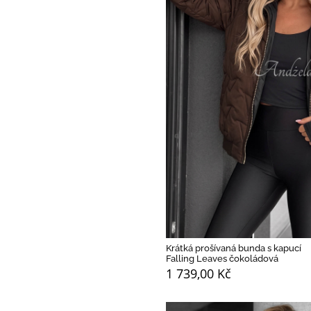
Krátká prošívaná bunda s kapucí
Falling Leaves čokoládová
1 739,00 Kč