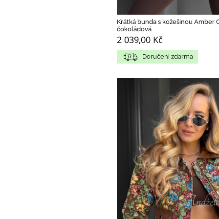
Krátká bunda s kožešinou Amber
čokoládová
2 039,00 Kč
Doručení zdarma