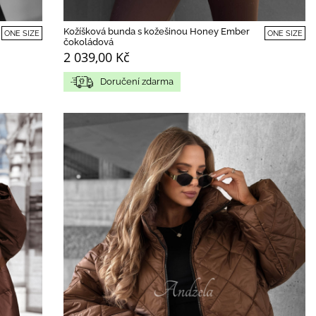
Kožíšková bunda s kožešinou Honey Ember
ONE SIZE
ONE SIZE
čokoládová
2 039,00 Kč
Doručení zdarma