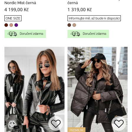
Nordic Mist černá
černá
4 199,00 Kč
1 319,00 Kč
ONE SIZE
Informujte mě, až bude k dispozici
Doručení zdarma
Doručení zdarma
PREMIUM