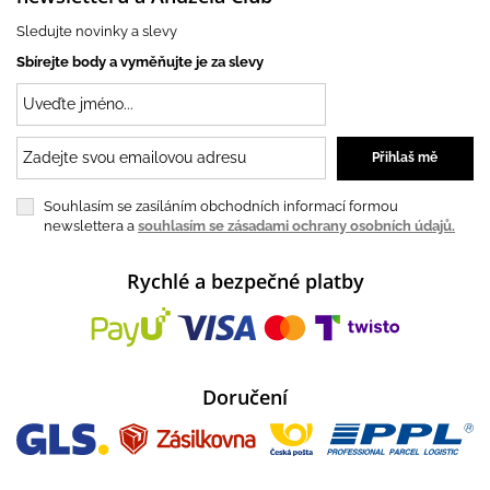
Sledujte novinky a slevy
Sbírejte body a vyměňujte je za slevy
Souhlasím se zasíláním obchodních informací formou
newslettera a
souhlasím se zásadami ochrany osobních údajů.
Rychlé a bezpečné platby
Doručení