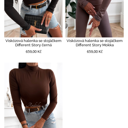
Viskózová halenka se stojáčkem
Viskózová halenka se stojáčkem
Different Story černá
Different Story Mokka
659,00 Kč
659,00 Kč