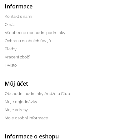
Informace
Kontakt s námi
O nás
Všeobecné obchodní podmínky
Ochrana osobních údajů
Platby
Vrácení zboží
Twisto
Můj účet
Obchodní podmínky Andżela Club
Moje objednávky
Moje adresy
Moje osobní informace
Informace o eshopu