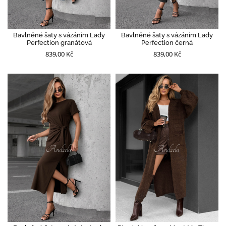
Bavlněné šaty s vázáním Lady
Bavlněné šaty s vázáním Lady
Perfection granátová
Perfection černá
839,00 Kč
839,00 Kč