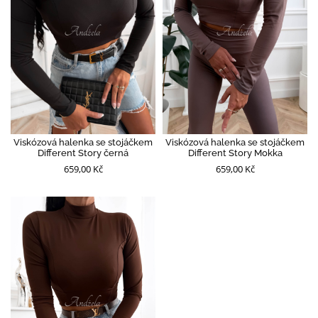
Viskózová halenka se stojáčkem
Viskózová halenka se stojáčkem
Different Story černá
Different Story Mokka
659,00 Kč
659,00 Kč