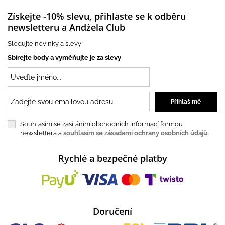
Získejte -10% slevu, přihlaste se k odběru
newsletteru a Andżela Club
Sledujte novinky a slevy
Sbírejte body a vyměňujte je za slevy
Souhlasím se zasíláním obchodních informací formou
newslettera a
souhlasím se zásadami ochrany osobních údajů.
Rychlé a bezpečné platby
Doručení