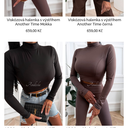
Viskózová halenka s výstřihem
Viskózová halenka s výstřihem
Another Time Mokka
Another Time černá
659,00 Kč
659,00 Kč