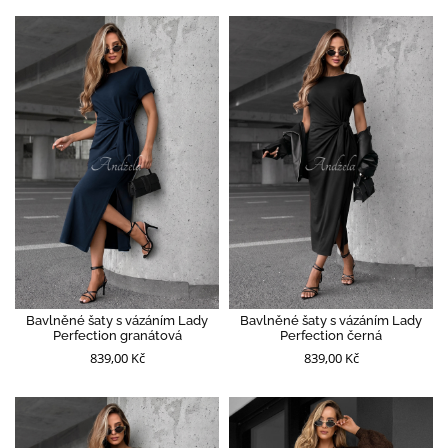
Bavlněné šaty s vázáním Lady
Bavlněné šaty s vázáním Lady
Perfection granátová
Perfection černá
839,00 Kč
839,00 Kč