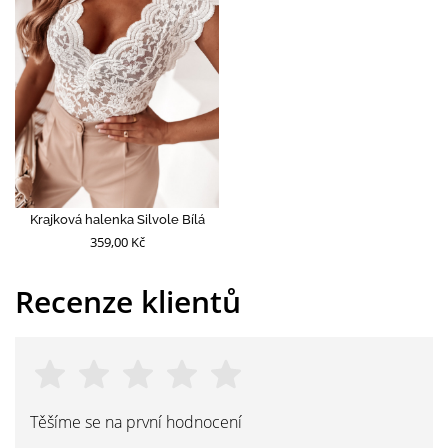
Krajková halenka Silvole Bílá
359,00 Kč
Recenze klientů
Těšíme se na první hodnocení