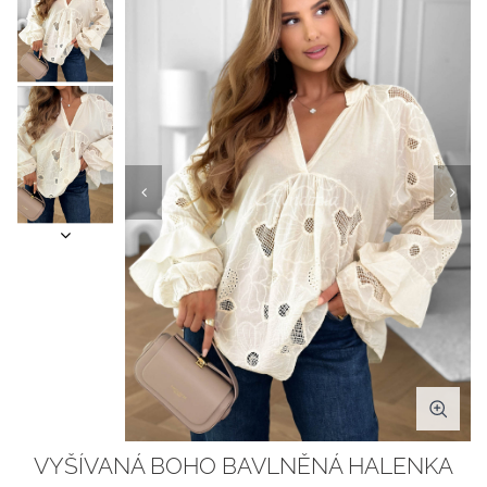
VYŠÍVANÁ BOHO BAVLNĚNÁ HALENKA