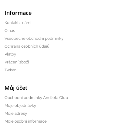
Informace
Kontakt s námi
O nás
Všeobecné obchodní podmínky
Ochrana osobních údajů
Platby
Vrácení zboží
Twisto
Můj účet
Obchodní podmínky Andżela Club
Moje objednávky
Moje adresy
Moje osobní informace