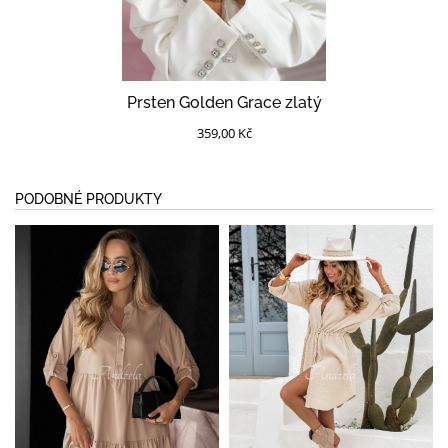
Prsten Golden Grace zlatý
359,00 Kč
PODOBNÉ PRODUKTY