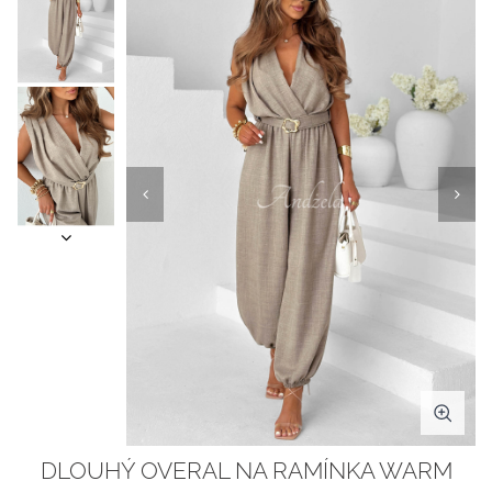
DLOUHÝ OVERAL NA RAMÍNKA WARM