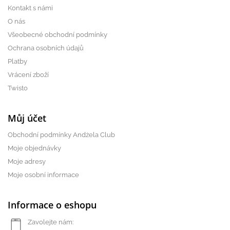
Kontakt s námi
O nás
Všeobecné obchodní podmínky
Ochrana osobních údajů
Platby
Vrácení zboží
Twisto
Můj účet
Obchodní podmínky Andżela Club
Moje objednávky
Moje adresy
Moje osobní informace
Informace o eshopu
Zavolejte nám: