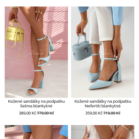
Kožené sandálky na podpatku
Kožené sandálky na podpatku
Selma blankytné
Nefertiti blankytné
389,00 Kč
779,00 Kč
359,00 Kč
719,00 Kč