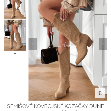
SEMIŠOVÉ KOVBOJSKÉ KOZAČKY DUNE