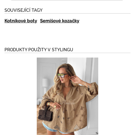
SOUVISEJÍCÍ TAGY
Kotníkové boty
Semišové kozačky
PRODUKTY POUŽITY V STYLINGU